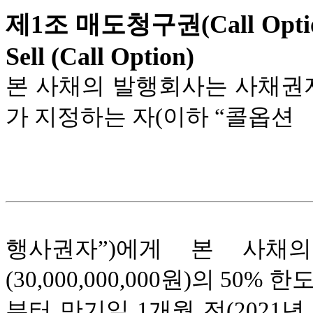
제1조 매도청구권(Call Option
Sell (Call Option)
본 사채의 발행회사는 사채권
가 지정하는 자(이하 “콜옵션
행사권자”)에게 본 사채
(30,000,000,000원)의 5
부터
만기일 1개월 전(2021년 