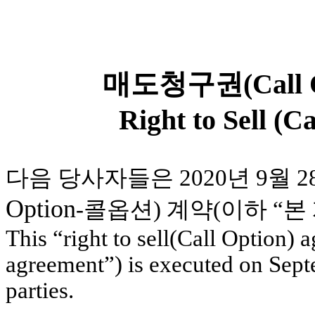
매도청구권(Call 
Right to Sell (C
다음 당사자들은 2020년 9월 
Option
-콜옵션) 계약(이하 “본
This “right to sell(Call Option) 
agreement”) is executed on Sept
parties.