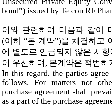
Unsecured Private Equity Conve
bond”) issued by Telcon RF Phar
이와 관련하여 다음과 같이 매도청
(이하 “본 계약”)을 체결하고
에 별도로 언급되지 않은 사
이 우선하며, 본계약은 적법하
In this regard, the parties agree
follows. For matters not othe
purchase agreement shall prevail
as a part of the purchase agreeme