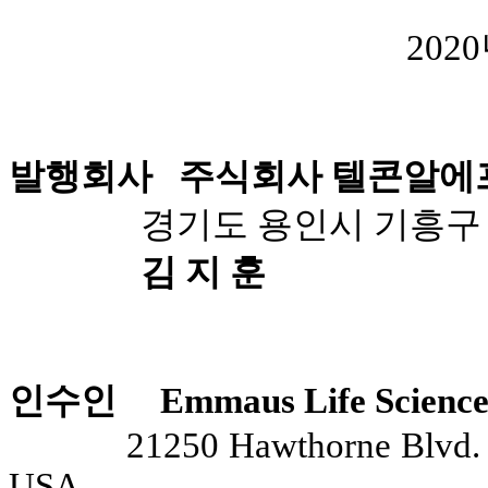
2020
발행회사 주식회사 텔콘알에
경기도 용인시 기흥구 
김 지 훈
인수인 Emmaus Life Sciences
21250 Hawthorne Blvd. 
USA