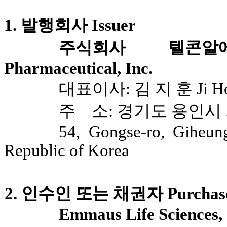
1. 발행회사 Issuer
주식회사 텔콘알에
Pharmaceutical, Inc.
대표이사: 김 지 훈 Ji Ho
주 소: 경기도 용인시 
54, Gongse-ro, Giheung
Republic of Korea
2. 인수인 또는 채권자 Purchaser 
Emmaus Life Sciences, 