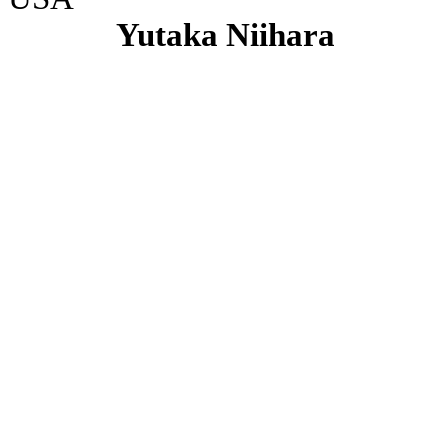
Yutaka Niihara