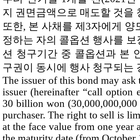
지 권면금액으로 매도할 것을 
또한, 본 사채를 제3자에게 
정하는 자의 콜옵션 행사를 보
션 청구기간 중 콜옵션과 본 
구권이 동시에 행사 청구되는 
The issuer of this bond may ask 
issuer (hereinafter “call option 
30 billion won (30,000,000,000 
purchaser. The right to sell is l
at the face value from one year 
the maturity date (from October